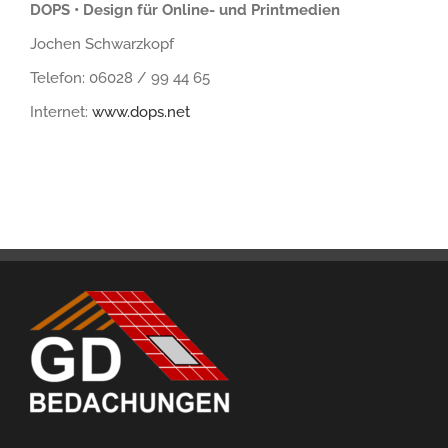
DOPS • Design für Online- und Printmedien
Jochen Schwarzkopf
Telefon: 06028 / 99 44 65
Internet:
www.dops.net