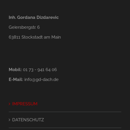
Inh. Gordana Dizdarevic
Geiersbergstr. 6
63811 Stockstadt am Main
Mobil:
01 73 - 941 64 06
E-Mail:
info@gd-dach.de
IMPRESSUM
DATENSCHUTZ