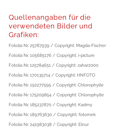
Quellenangaben für die
verwendeten Bilder und
Grafiken:
Fotolia Nr. 25787939 / Copyright: Magda-Fischer
Fotolia Nr. 105685176 / Copyright: i-picture
Fotolia Nr. 125784651 / Copyright: zahar2000
Fotolia Nr. 170135714 / Copyright: HNFOTO
Fotolia Nr. 192277595 / Copyright: Chlorophylle
Fotolia Nr. 175209854 / Copyright: Chlorophylle
Fotolia Nr. 185237870 / Copyright: Kadmy
Fotolia Nr. 189763630 / Copyright: fotomek
Fotolia Nr. 241983038 / Copyright: Elnur