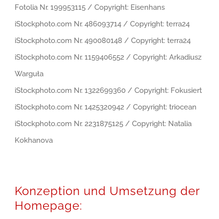
Fotolia Nr. 199953115 / Copyright: Eisenhans
iStockphoto.com Nr. 486093714 / Copyright: terra24
iStockphoto.com Nr. 490080148 / Copyright: terra24
iStockphoto.com Nr. 1159406552 / Copyright: Arkadiusz
Warguła
iStockphoto.com Nr. 1322699360 / Copyright: Fokusiert
iStockphoto.com Nr. 1425320942 / Copyright: triocean
iStockphoto.com Nr. 2231875125 / Copyright: Natalia
Kokhanova
Konzeption und Umsetzung der
Homepage: