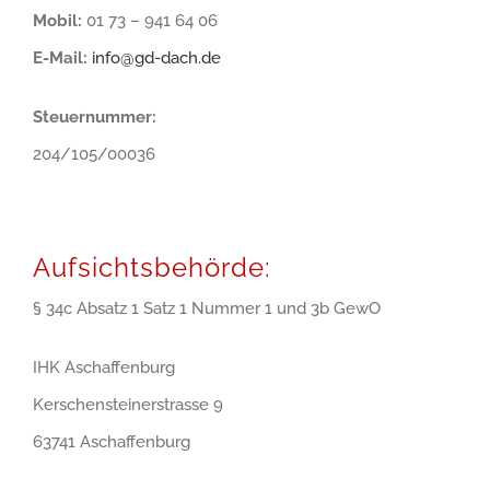
Mobil:
01 73 – 941 64 06
E-Mail:
info@gd-dach.de
Steuernummer:
204/105/00036
Aufsichtsbehörde:
§ 34c Absatz 1 Satz 1 Nummer 1 und 3b GewO
IHK Aschaffenburg
Kerschensteinerstrasse 9
63741 Aschaffenburg