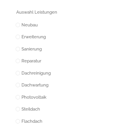
Auswahl Leistungen
Neubau
Erweiterung
Sanierung
Reparatur
Dachreinigung
Dachwartung
Photovoltaik
Steildach
Flachdach