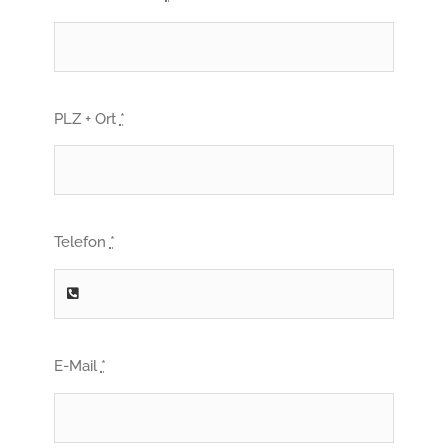
PLZ + Ort
*
Telefon
*
E-Mail
*