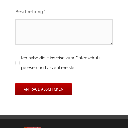
Beschreibung
*
Ich habe die Hinweise zum Datenschutz
gelesen und akzeptiere sie.
ANFRAGE ABSCHICKEN